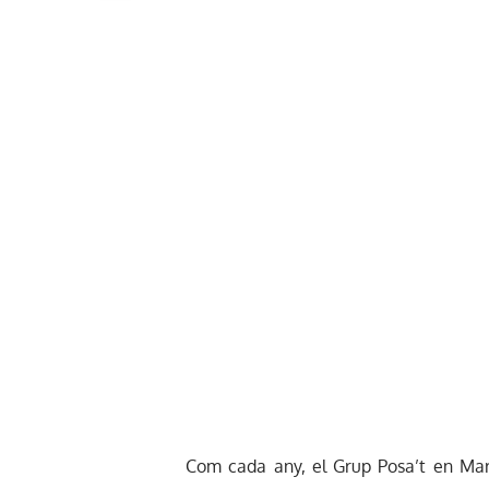
Com cada any, el Grup Posa’t en Mar