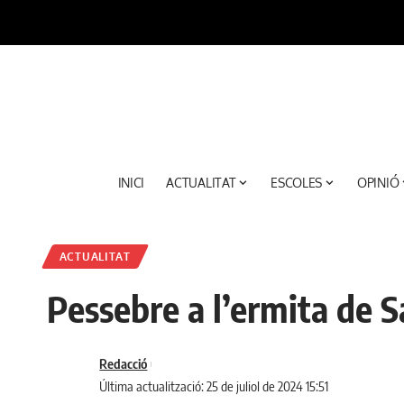
INICI
ACTUALITAT
ESCOLES
OPINIÓ
ACTUALITAT
Pessebre a l’ermita de S
Redacció
Última actualització: 25 de juliol de 2024 15:51