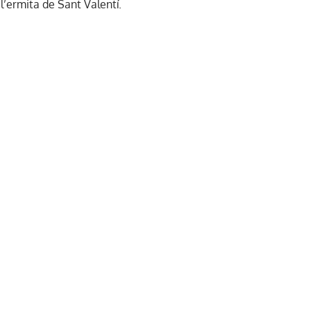
 l’ermita de Sant Valentí.