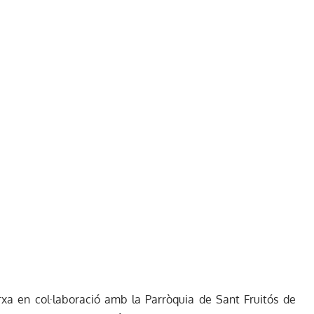
xa en col·laboració amb la Parròquia de Sant Fruitós de