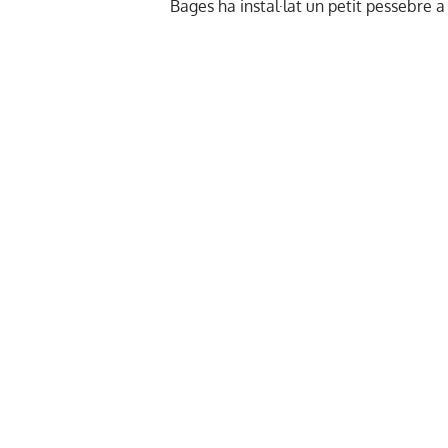
Bages ha instal·lat un petit pessebre a