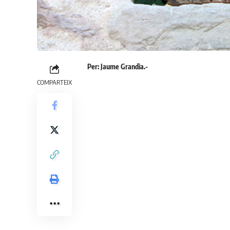
Per: Jaume Grandia.-
COMPARTEIX