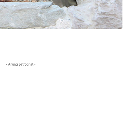
- Anunci patrocinat -