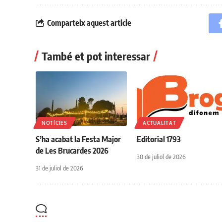
Comparteix aquest article
També et pot interessar
NOTÍCIES
ACTUALITAT
S’ha acabat la Festa Major
Editorial 1793
de Les Brucardes 2026
30 de juliol de 2026
31 de juliol de 2026