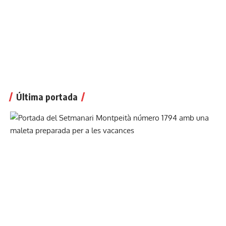
Última portada