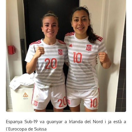
Espanya Sub-19 va guanyar a Irlanda del Nord i ja està a
l’Eurocopa de Suïssa