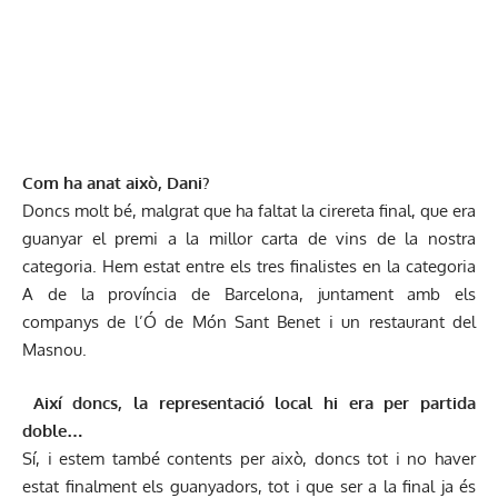
Com ha anat això, Dani?
Doncs molt bé, malgrat que ha faltat la cirereta final, que era
guanyar el premi a la millor carta de vins de la nostra
categoria. Hem estat entre els tres finalistes en la categoria
A de la província de Barcelona, juntament amb els
companys de l’Ó de Món Sant Benet i un restaurant del
Masnou.
Així doncs, la representació local hi era per partida
doble…
Sí, i estem també contents per això, doncs tot i no haver
estat finalment els guanyadors, tot i que ser a la final ja és