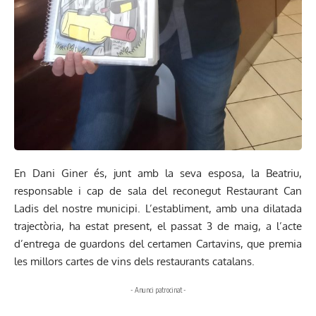
En Dani Giner és, junt amb la seva esposa, la Beatriu,
responsable i cap de sala del reconegut Restaurant Can
Ladis del nostre municipi. L’establiment, amb una dilatada
trajectòria, ha estat present, el passat 3 de maig, a l’acte
d’entrega de guardons del certamen Cartavins, que premia
les millors cartes de vins dels restaurants catalans.
- Anunci patrocinat -