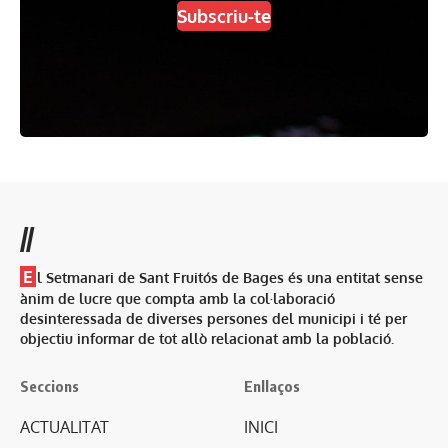
Subscriu-te
//
E
l Setmanari de Sant Fruitós de Bages és una entitat sense
ànim de lucre que compta amb la col·laboració
desinteressada de diverses persones del municipi i té per
objectiu informar de tot allò relacionat amb la població.
Seccions
Enllaços
ACTUALITAT
INICI