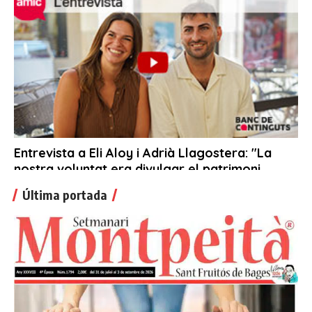
Última portada