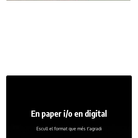
En paper i/o en digital
Escull el format que més t'agradi