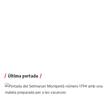
Última portada