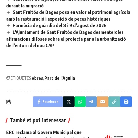
durant la migració
Sant Fruitós de Bages posa en valor el patrimoni agrícola
amb la restauració i exposició de peces històriques
Farmàcia de guàrdia del 8 i 9 d’agost de 2026
L’Ajuntament de Sant Fruitós de Bages desmenteix les
afirmacions difoses sobre el projecte per a la urbanització
de l’entorn del nou CAP
ETIQUETES
obres
Parc de l'Agulla
Facebook
També et pot interessar
ERC reclama al Govern Municipal que