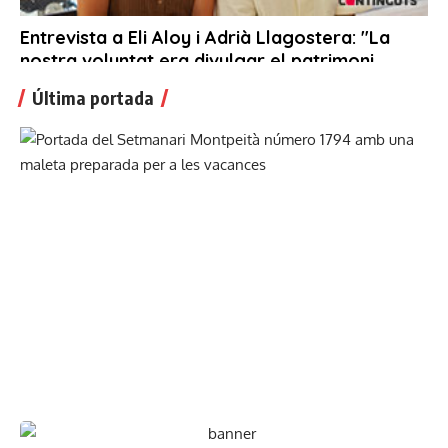
Última portada