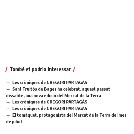
També et podria interessar
Les cròniques de GREGORI PARTAGÀS
Sant Fruitós de Bages ha celebrat, aquest passat
dissabte, una nova edició del Mercat de la Terra
Les cròniques de GREGORI PARTAGÀS
Les cròniques de GREGORI PARTAGÀS
El tomàquet, protagonista del Mercat de la Terra del mes
de juliol