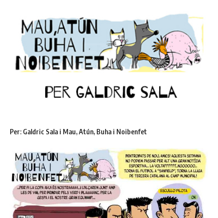
Per: Galdric Sala i Mau, Atún, Buha i Noibenfet