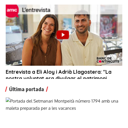
Última portada