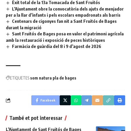
Èxit total de la 13a Tomacada de Sant Fruitós
L’Ajuntament obre la convocatòria dels ajuts de menjador
per a la llar d’infants i pels escolars empadronats als barris
Centenars de cigonyes fan nit a Sant Fruitós de Bages
durant la migració
Sant Fruitós de Bages posa en valor el patrimoni agrícola
amb la restauració i exposició de peces històriques
Farmàcia de guàrdia del 8 i 9 d’agost de 2026
ETIQUETES
som natura pla de bages
Facebook
També et pot interessar
L’Ajuntament de Sant Fruitós de Bages