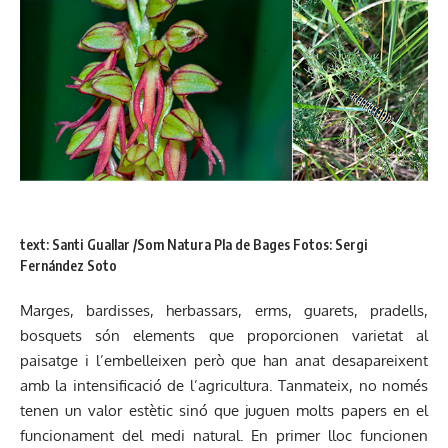
text: Santi Guallar /Som Natura Pla de Bages Fotos: Sergi
Fernández Soto
Marges, bardisses, herbassars, erms, guarets, pradells,
bosquets són elements que proporcionen varietat al
paisatge i l’embelleixen però que han anat desapareixent
amb la intensificació de l’agricultura. Tanmateix, no només
tenen un valor estètic sinó que juguen molts papers en el
funcionament del medi natural. En primer lloc funcionen