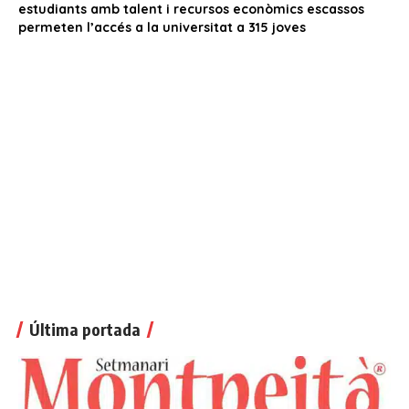
Última portada