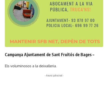
Campanya Ajuntament de Sant Fruitós de Bages –
Els voluminosos a la deixalleria.
- Anunci patrocinat -