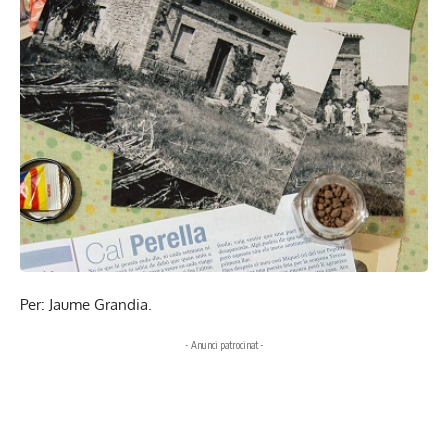
Per: Jaume Grandia.
- Anunci patrocinat -