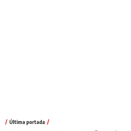
Última portada