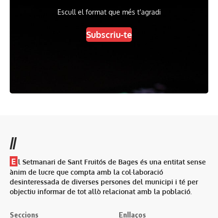
Escull el format que més t'agradi
Subscriu-te
//
E
l Setmanari de Sant Fruitós de Bages és una entitat sense
ànim de lucre que compta amb la col·laboració
desinteressada de diverses persones del municipi i té per
objectiu informar de tot allò relacionat amb la població.
Seccions
Enllaços