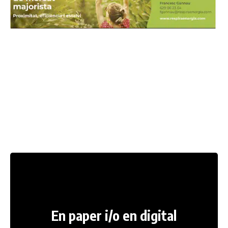
En paper i/o en digital