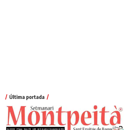
Última portada