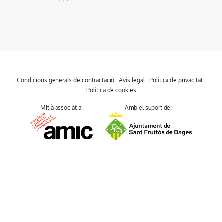
Condicions generals de contractació
·
Avís legal
·
Política de privacitat
·
Política de cookies
Mitjà associat a:
Amb el suport de: