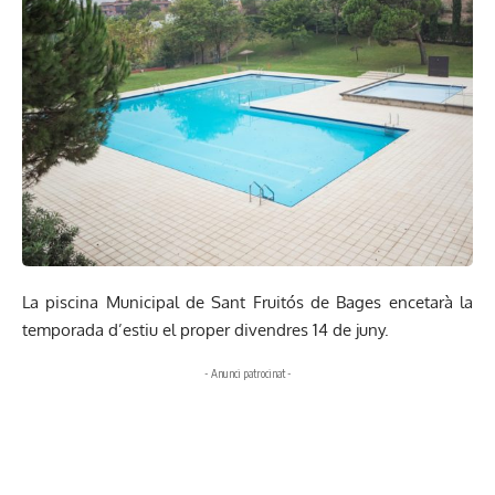
La piscina Municipal de Sant Fruitós de Bages encetarà la
temporada d’estiu el proper divendres 14 de juny.
- Anunci patrocinat -