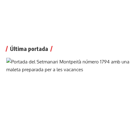
Última portada