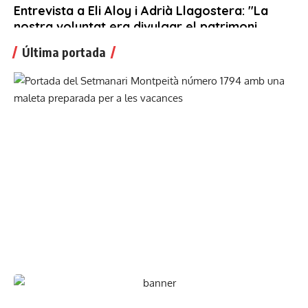
Última portada