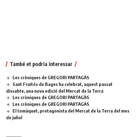
També et podria interessar
Les cròniques de GREGORI PARTAGÀS
Sant Fruitós de Bages ha celebrat, aquest passat
dissabte, una nova edició del Mercat de la Terra
Les cròniques de GREGORI PARTAGÀS
Les cròniques de GREGORI PARTAGÀS
El tomàquet, protagonista del Mercat de la Terra del mes
de juliol