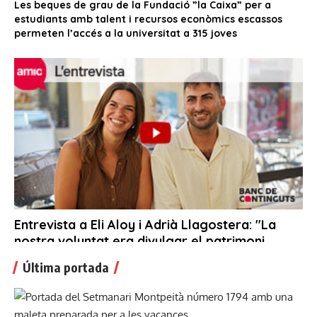
Última portada