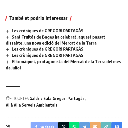
També et podria interessar
Les cròniques de GREGORI PARTAGÀS
Sant Fruitós de Bages ha celebrat, aquest passat
dissabte, una nova edició del Mercat de la Terra
Les cròniques de GREGORI PARTAGÀS
Les cròniques de GREGORI PARTAGÀS
El tomàquet, protagonista del Mercat de la Terra del mes
de juliol
ETIQUETES
Galdric Sala
Gregori Partagàs
Vilà Vila Serveis Ambientals
Facebook