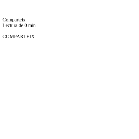
Comparteix
Lectura de 0 min
COMPARTEIX