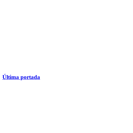
Última portada