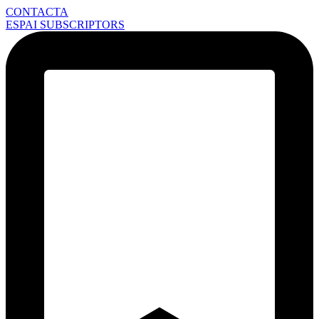
CONTACTA
ESPAI SUBSCRIPTORS