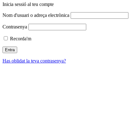
Inicia sessió al teu compte
Nom d'usuari o adreça electrònica
Contrasenya
Recorda'm
Has oblidat la teva contrasenya?