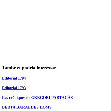
També et podria interessar
Editorial 1794
Editorial 1793
Les cròniques de GREGORI PARTAGÀS
BERTA BARALDÉS HOMS