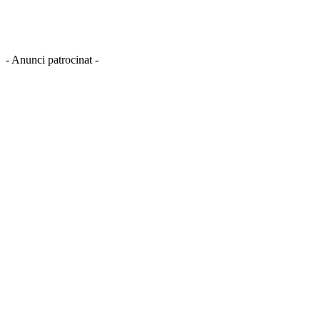
- Anunci patrocinat -