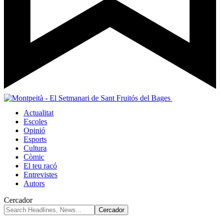
Actualitat
Escoles
Opinió
Esports
Cultura
Còmic
El teu racó
Entrevistes
Autors
Cercador