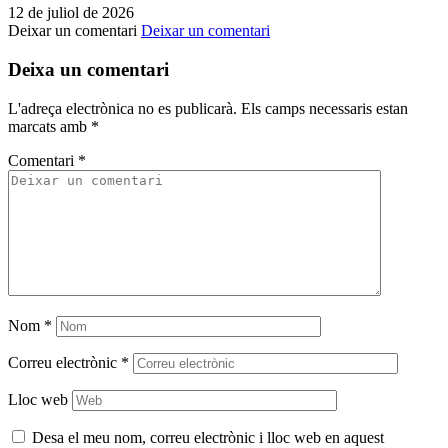
12 de juliol de 2026
Deixar un comentari
Deixar un comentari
Deixa un comentari
L'adreça electrònica no es publicarà.
Els camps necessaris estan
marcats amb
*
Comentari
*
Nom
*
Correu electrònic
*
Lloc web
Desa el meu nom, correu electrònic i lloc web en aquest