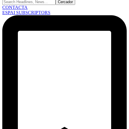
CONTACTA
ESPAI SUBSCRIPTORS