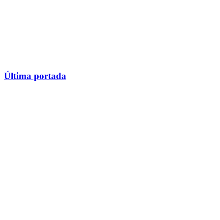
Última portada