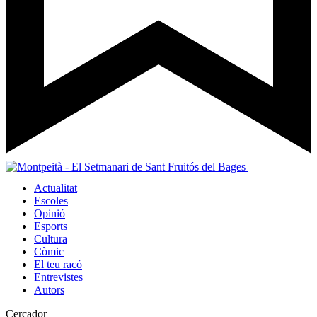
Actualitat
Escoles
Opinió
Esports
Cultura
Còmic
El teu racó
Entrevistes
Autors
Cercador