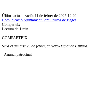
Última actualització: 11 de febrer de 2025 12:29
Comunicació Ajuntament Sant Fruitós de Bages
Comparteix
Lectura de 1 min
COMPARTEIX
Serà el dimarts 25 de febrer, al Nexe- Espai de Cultura.
- Anunci patrocinat -