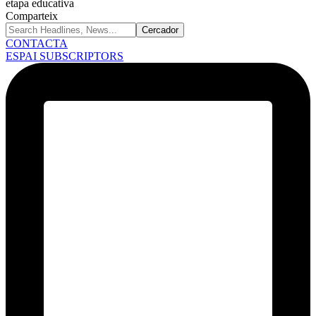
etapa educativa
Comparteix
CONTACTA
ESPAI SUBSCRIPTORS