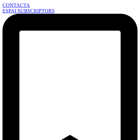
CONTACTA
ESPAI SUBSCRIPTORS