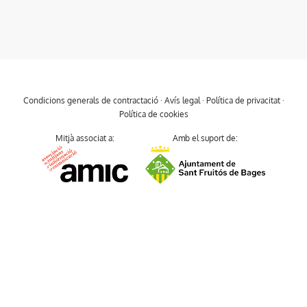
Condicions generals de contractació
·
Avís legal
·
Política de privacitat
·
Política de cookies
Mitjà associat a:
Amb el suport de: