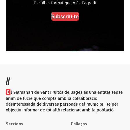
Escull el format que més t'agradi
Subscriu-te
//
E
l Setmanari de Sant Fruitós de Bages és una entitat sense
ànim de lucre que compta amb la col·laboració
desinteressada de diverses persones del municipi i té per
objectiu informar de tot allò relacionat amb la població.
Seccions
Enllaços