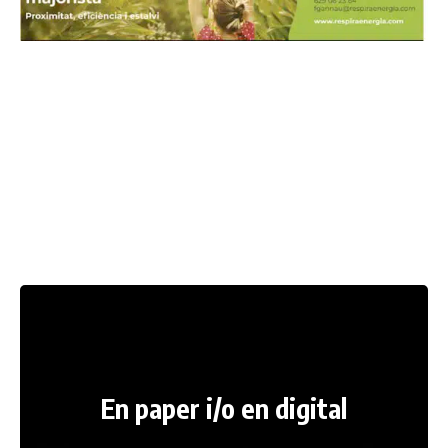
En paper i/o en digital