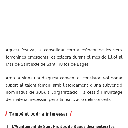
Aquest festival, ja consolidat com a referent de les veus
femenines emergents, es celebra durant el mes de juliol al
Mas de Sant Iscle de Sant Fruitós de Bages.
Amb la signatura d’aquest conveni el consistori vol donar
suport al talent femení amb l’atorgament d’una subvenció
nominativa de 300€ a l’organització i la cessió i muntatge
del material necessari per a la realització dels concerts.
També et podria interessar
L’Ajuntament de Sant Fruitós de Bages desmenteix les