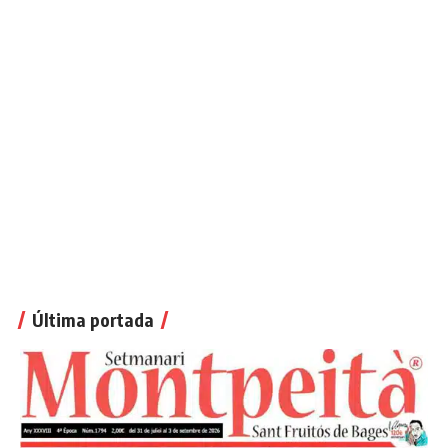
Última portada