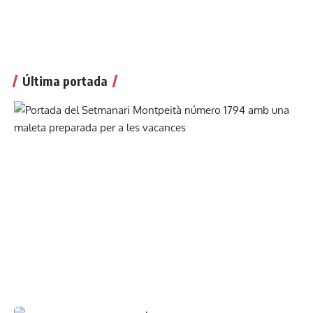
Última portada