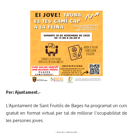
Per: Ajuntament.-
L’Ajuntament de Sant Fruitós de Bages ha programat un curs
gratuït en format virtual per tal de millorar l’ocupabilitat de
les persones joves.
- Anunci patrocinat -