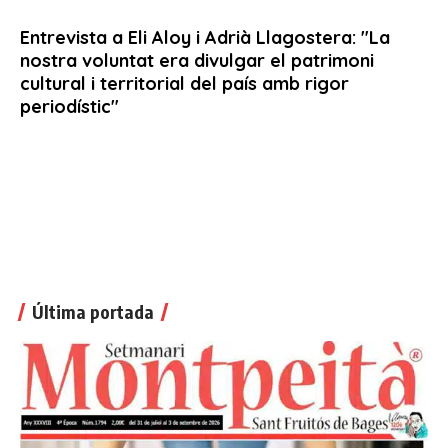
Última portada