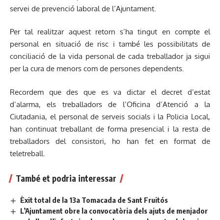
servei de prevenció laboral de l’Ajuntament.
Per tal realitzar aquest retorn s’ha tingut en compte el
personal en situació de risc i també les possibilitats de
conciliació de la vida personal de cada treballador ja sigui
per la cura de menors com de persones dependents.
Recordem que des que es va dictar el decret d’estat
d’alarma, els treballadors de l’Oficina d’Atenció a la
Ciutadania, el personal de serveis socials i la Policia Local,
han continuat treballant de forma presencial i la resta de
treballadors del consistori, ho han fet en format de
teletreball.
També et podria interessar
Èxit total de la 13a Tomacada de Sant Fruitós
L’Ajuntament obre la convocatòria dels ajuts de menjador