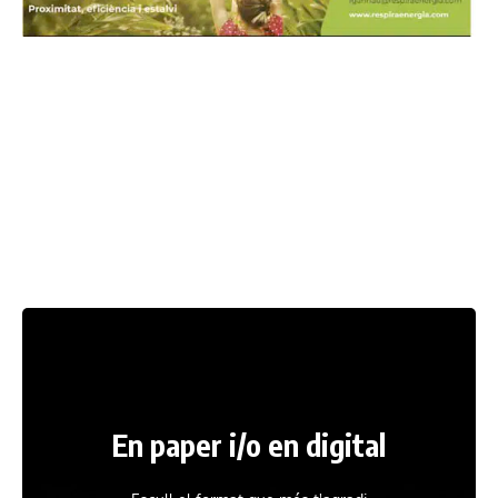
En paper i/o en digital