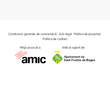
Condicions generals de contractació
·
Avís legal
·
Política de privacitat
·
Política de cookies
Mitjà associat a:
Amb el suport de: