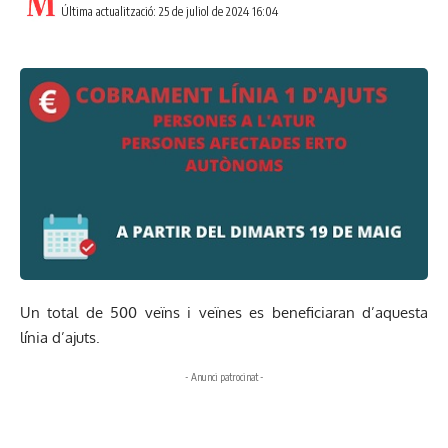
Última actualització: 25 de juliol de 2024 16:04
Un total de 500 veïns i veïnes es beneficiaran d’aquesta
línia d’ajuts.
- Anunci patrocinat -