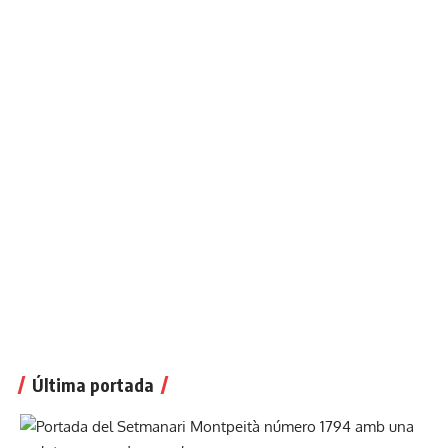
Última portada