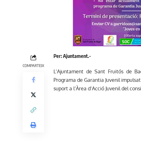
Per: Ajuntament.-
COMPARTEIX
L’Ajuntament de Sant Fruitós de Ba
Programa de Garantia Juvenil impulsat 
suport a l’Àrea d’Acció Juvenil del consi