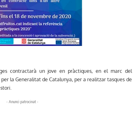
ges contractarà un jove en pràctiques, en el marc del
per la Generalitat de Catalunya, per a realitzar tasques de
stori.
- Anunci patrocinat -