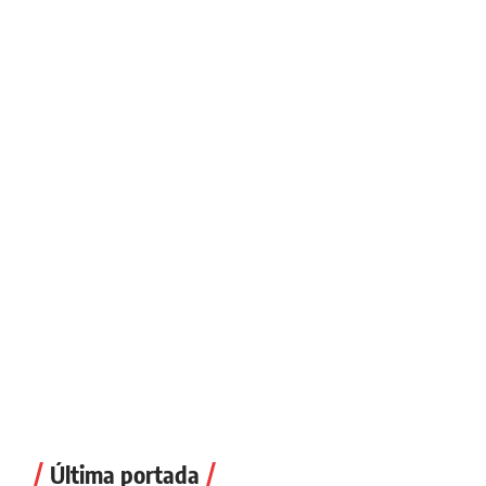
Última portada