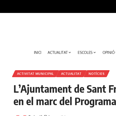
INICI
ACTUALITAT
ESCOLES
OPINIÓ
ACTIVITAT MUNICIPAL
ACTUALITAT
NOTÍCIES
L’Ajuntament de Sant Fr
en el marc del Programa