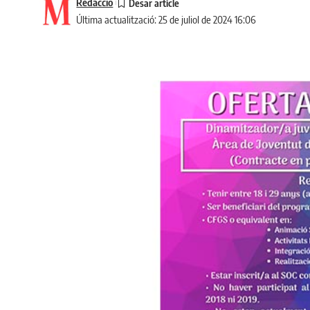
Redacció
Última actualització: 25 de juliol de 2024 16:06