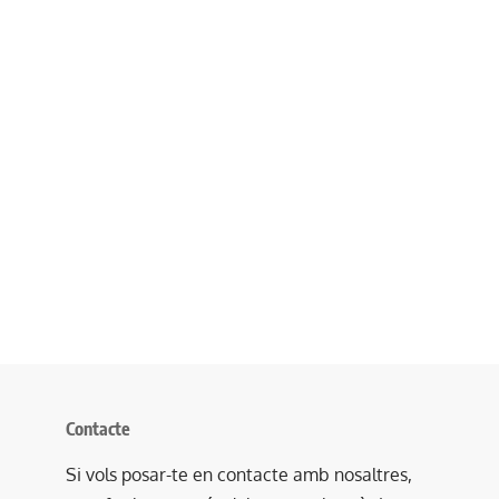
Contacte
Si vols posar-te en contacte amb nosaltres,