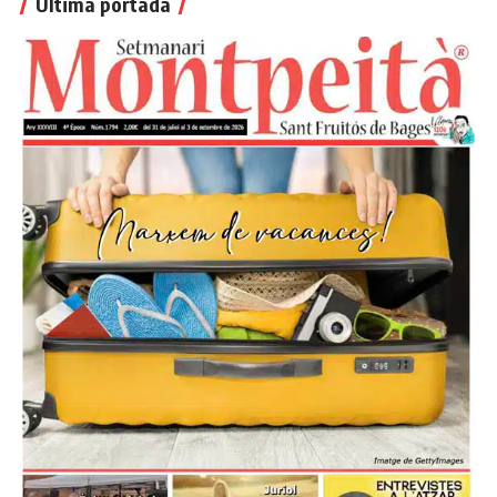
Última portada