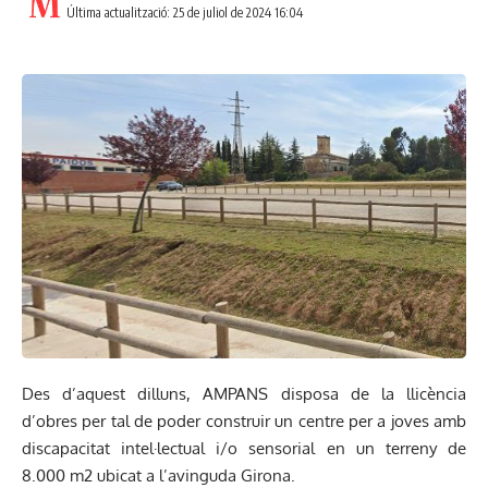
Última actualització: 25 de juliol de 2024 16:04
Des d’aquest dilluns, AMPANS disposa de la llicència
d’obres per tal de poder construir un centre per a joves amb
discapacitat intel·lectual i/o sensorial en un terreny de
8.000 m2 ubicat a l’avinguda Girona.