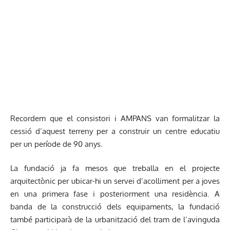
Recordem que el consistori i AMPANS van formalitzar la
cessió d’aquest terreny per a construir un centre educatiu
per un període de 90 anys.
La fundació ja fa mesos que treballa en el projecte
arquitectònic per ubicar-hi un servei d’acolliment per a joves
en una primera fase i posteriorment una residència. A
banda de la construcció dels equipaments, la fundació
també participarà de la urbanització del tram de l’avinguda