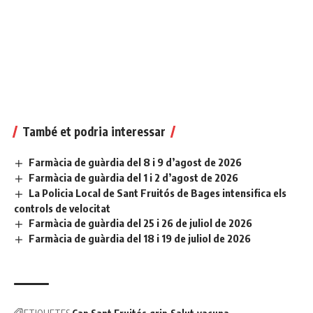
També et podria interessar
Farmàcia de guàrdia del 8 i 9 d’agost de 2026
Farmàcia de guàrdia del 1 i 2 d’agost de 2026
La Policia Local de Sant Fruitós de Bages intensifica els
controls de velocitat
Farmàcia de guàrdia del 25 i 26 de juliol de 2026
Farmàcia de guàrdia del 18 i 19 de juliol de 2026