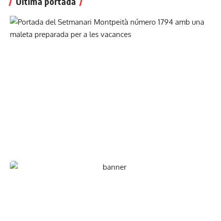
Última portada