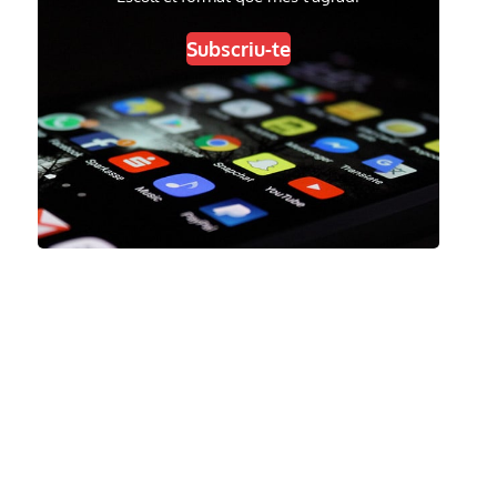
Subscriu-te