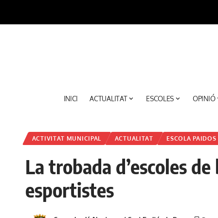
INICI
ACTUALITAT
ESCOLES
OPINIÓ
ACTIVITAT MUNICIPAL
ACTUALITAT
ESCOLA PAIDOS
La trobada d’escoles de
esportistes