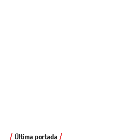
Última portada