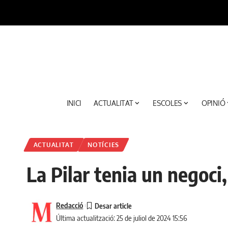
INICI
ACTUALITAT
ESCOLES
OPINIÓ
ACTUALITAT
NOTÍCIES
La Pilar tenia un negoci
Redacció
Última actualització: 25 de juliol de 2024 15:56