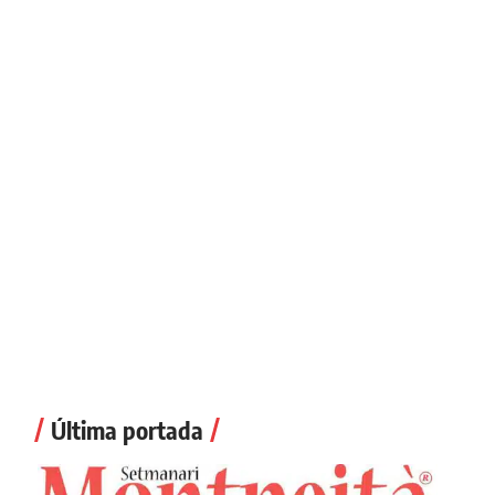
Última portada