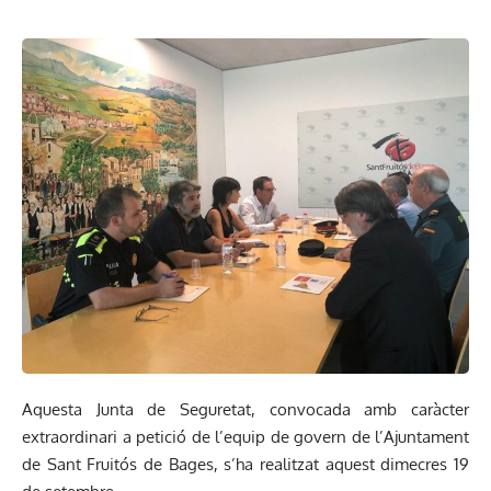
Aquesta Junta de Seguretat, convocada amb caràcter
extraordinari a petició de l’equip de govern de l’Ajuntament
de Sant Fruitós de Bages, s’ha realitzat aquest dimecres 19