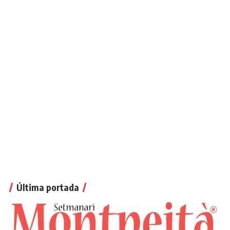
Última portada