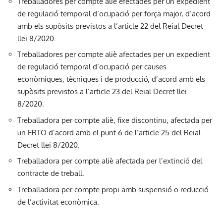
Treballadores per compte aliè efectades per un expedient
de regulació temporal d’ocupació per força major, d’acord
amb els supòsits previstos a l’article 22 del Reial Decret
llei 8/2020.
Treballadores per compte aliè afectades per un expedient
de regulació temporal d’ocupació per causes
econòmiques, tècniques i de producció, d’acord amb els
supòsits previstos a l’article 23 del Reial Decret llei
8/2020.
Treballadora per compte aliè, fixe discontinu, afectada per
un ERTO d’acord amb el punt 6 de l’article 25 del Reial
Decret llei 8/2020.
Treballadora per compte aliè afectada per l’extinció del
contracte de treball.
Treballadora per compte propi amb suspensió o reducció
de l’activitat econòmica.