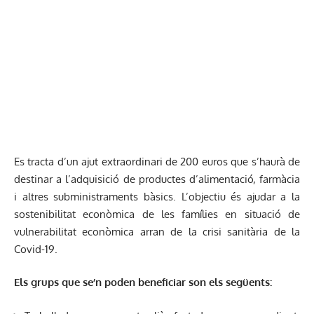
Es tracta d’un ajut extraordinari de 200 euros que s’haurà de
destinar a l’adquisició de productes d’alimentació, farmàcia
i altres subministraments bàsics. L’objectiu és ajudar a la
sostenibilitat econòmica de les famílies en situació de
vulnerabilitat econòmica arran de la crisi sanitària de la
Covid-19.
Els grups que se’n poden beneficiar son els següents: