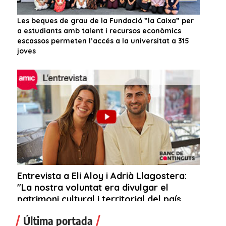
Última portada