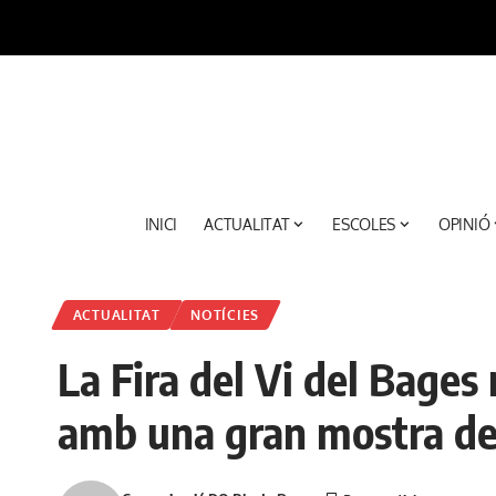
INICI
ACTUALITAT
ESCOLES
OPINIÓ
ACTUALITAT
NOTÍCIES
La Fira del Vi del Bage
amb una gran mostra de 