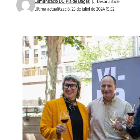
Comunicació DO Pla de Bages
Última actualització: 25 de juliol de 2024 15:52