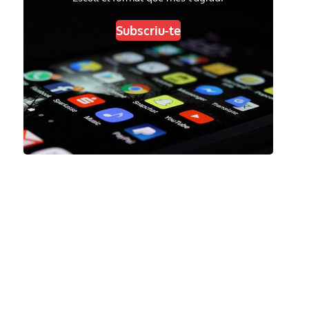
Subscriu-te