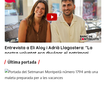
Última portada