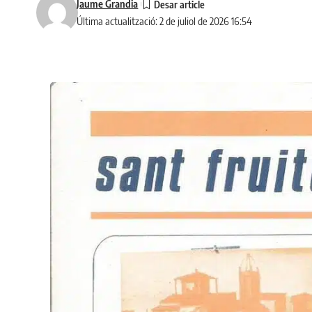
Jaume Grandia
Última actualització: 2 de juliol de 2026 16:54