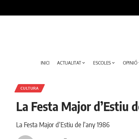
INICI
ACTUALITAT
ESCOLES
OPINIÓ
CULTURA
La Festa Major d’Estiu d
La Festa Major d’Estiu de l’any 1986