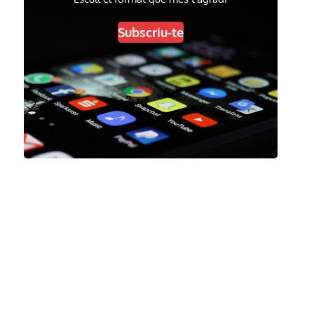
Subscriu-te