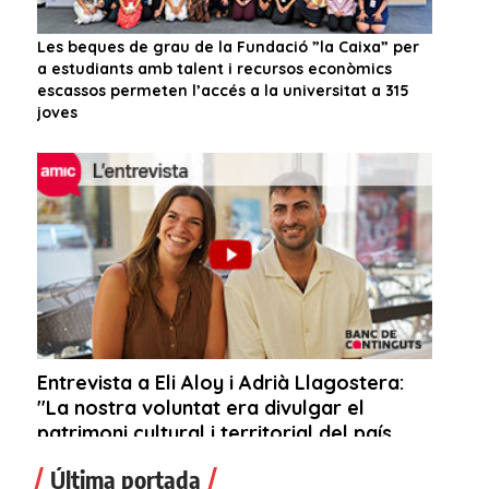
Última portada