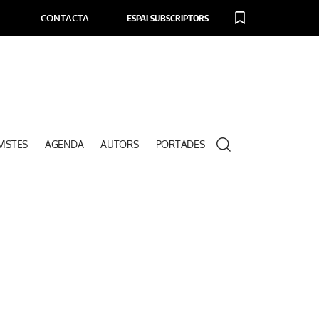
CONTACTA
ESPAI SUBSCRIPTORS
VISTES
AGENDA
AUTORS
PORTADES