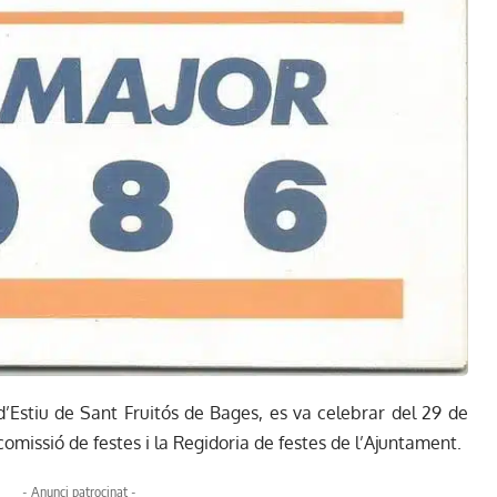
’Estiu de Sant Fruitós de Bages, es va celebrar del 29 de
 comissió de festes i la Regidoria de festes de l’Ajuntament.
- Anunci patrocinat -