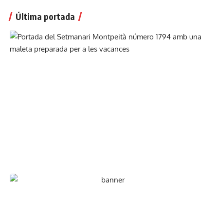
Última portada