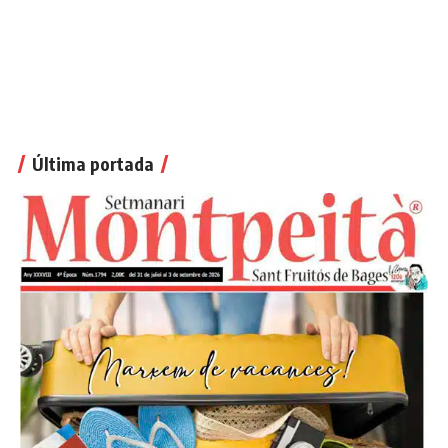
Última portada