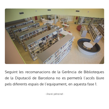
Seguint les recomanacions de la Gerència de Biblioteques
de la Diputació de Barcelona no es permetrà l’accés lliure
pels diferents espais de l’equipament, en aquesta fase 1.
- Anunci patrocinat -