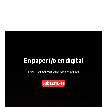
En paper i/o en digital
Escull el format que més t'agradi
Subscriu-te