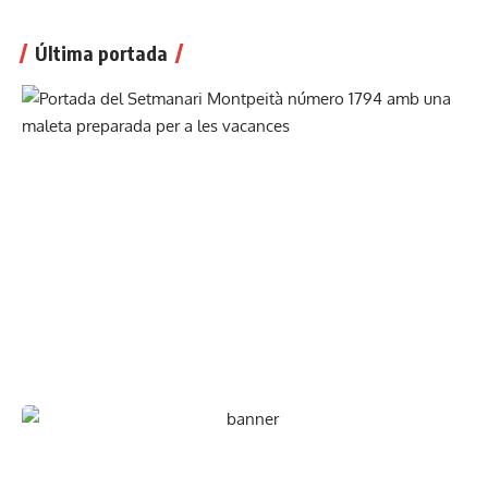
Última portada