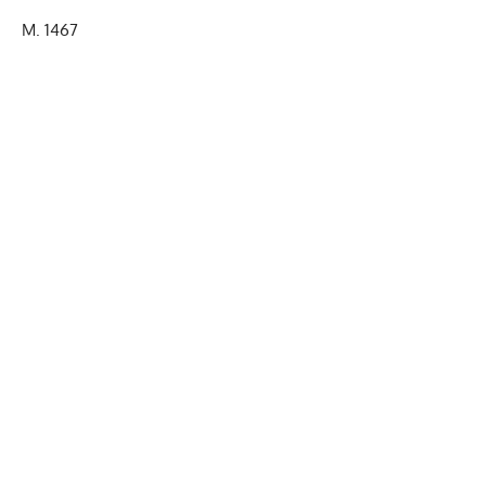
M. 1467