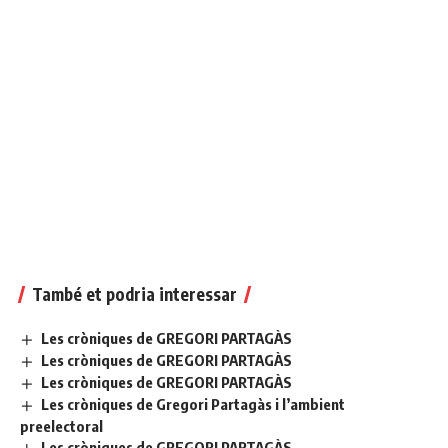
També et podria interessar
Les cròniques de GREGORI PARTAGÀS
Les cròniques de GREGORI PARTAGÀS
Les cròniques de GREGORI PARTAGÀS
Les cròniques de Gregori Partagàs i l’ambient
preelectoral
Les cròniques de GREGORI PARTAGÀS