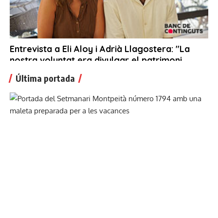
Última portada