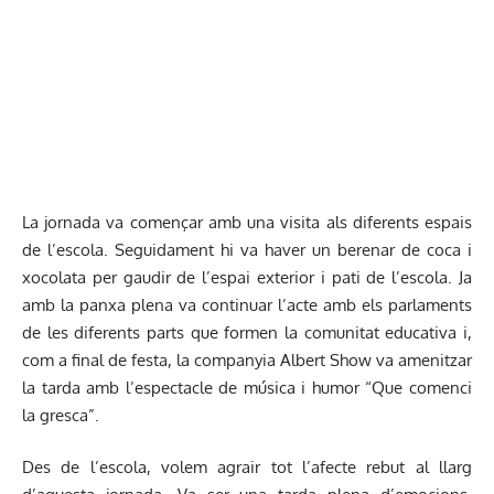
La jornada va començar amb una visita als diferents espais
de l’escola. Seguidament hi va haver un berenar de coca i
xocolata per gaudir de l’espai exterior i pati de l’escola. Ja
amb la panxa plena va continuar l’acte amb els parlaments
de les diferents parts que formen la comunitat educativa i,
com a final de festa, la companyia Albert Show va amenitzar
la tarda amb l’espectacle de música i humor “Que comenci
la gresca”.
Des de l’escola, volem agrair tot l’afecte rebut al llarg