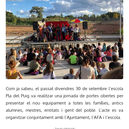
Com ja sabeu, el passat divendres 30 de setembre l’escola
Pla del Puig va realitzar una jornada de portes obertes per
presentar el nou equipament a totes les famílies, antics
alumnes, mestres, entitats i gent del poble. L’acte es va
organitzar conjuntament amb l’Ajuntament, l’AFA i l’escola.
- Anunci patrocinat -