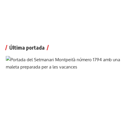
Última portada