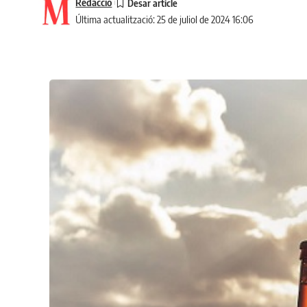
Redacció
Última actualització: 25 de juliol de 2024 16:06