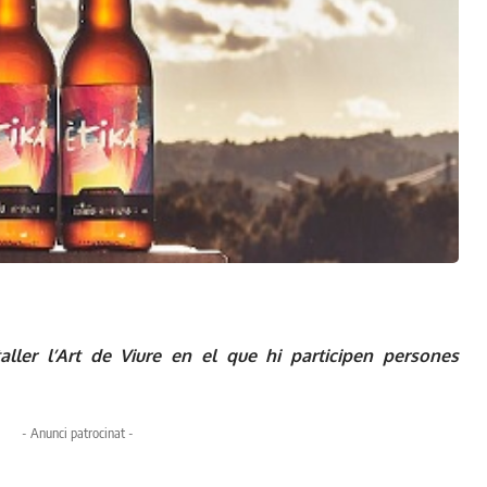
taller l’Art de Viure en el que hi participen persones
- Anunci patrocinat -