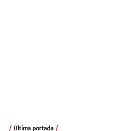
Última portada