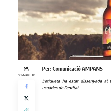
Per: Comunicació AMPANS –
COMPARTEIX
L’etiqueta ha estat dissenyada al 
usuàries de l’entitat.