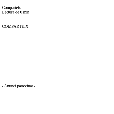
Comparteix
Lectura de 0 min
COMPARTEIX
- Anunci patrocinat -