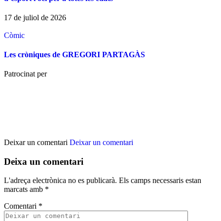
17 de juliol de 2026
Còmic
Les cròniques de GREGORI PARTAGÀS
Patrocinat per
Deixar un comentari
Deixar un comentari
Deixa un comentari
L'adreça electrònica no es publicarà.
Els camps necessaris estan
marcats amb
*
Comentari
*