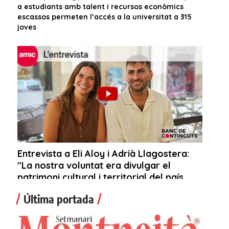
Última portada