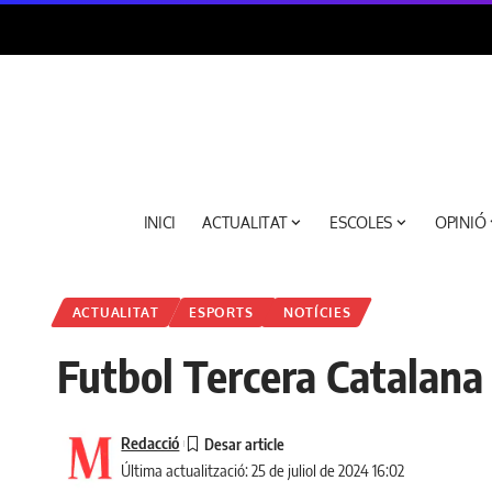
INICI
ACTUALITAT
ESCOLES
OPINIÓ
ACTUALITAT
ESPORTS
NOTÍCIES
Futbol Tercera Catalana 
Redacció
Última actualització: 25 de juliol de 2024 16:02