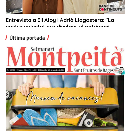
Última portada