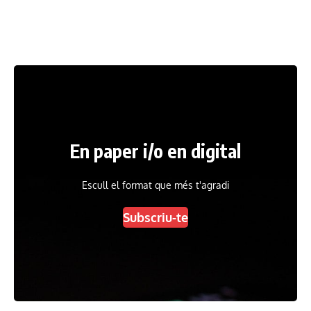
En paper i/o en digital
Escull el format que més t'agradi
Subscriu-te