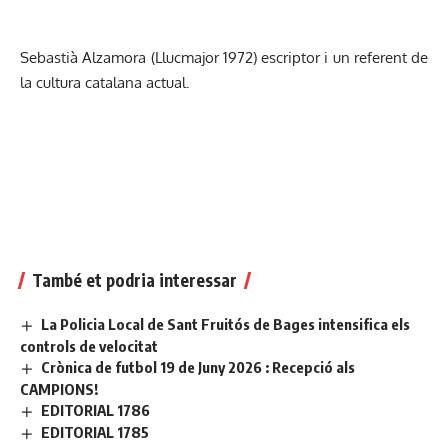
Sebastià Alzamora (Llucmajor 1972) escriptor i un referent de
la cultura catalana actual.
També et podria interessar
La Policia Local de Sant Fruitós de Bages intensifica els
controls de velocitat
Crònica de futbol 19 de Juny 2026 : Recepció als
CAMPIONS!
EDITORIAL 1786
EDITORIAL 1785