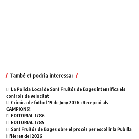
També et podria interessar
La Policia Local de Sant Fruitós de Bages intensifica els
controls de velocitat
Crònica de futbol 19 de Juny 2026 : Recepció als
CAMPIONS!
EDITORIAL 1786
EDITORIAL 1785
Sant Fruitós de Bages obre el procés per escollir la Pubilla
i l’Hereu del 2026