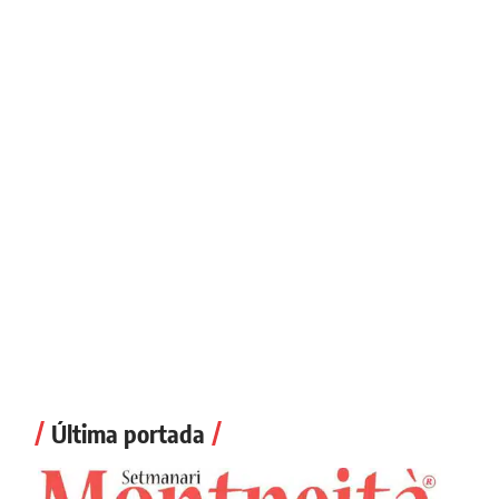
Última portada