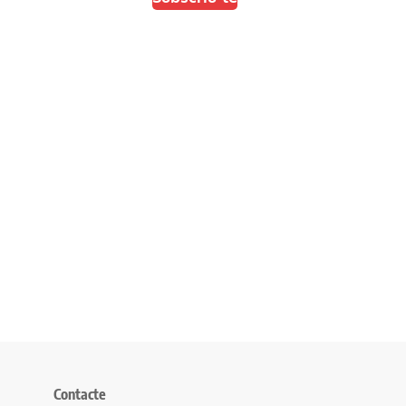
Contacte