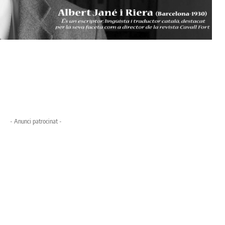
- Anunci patrocinat -