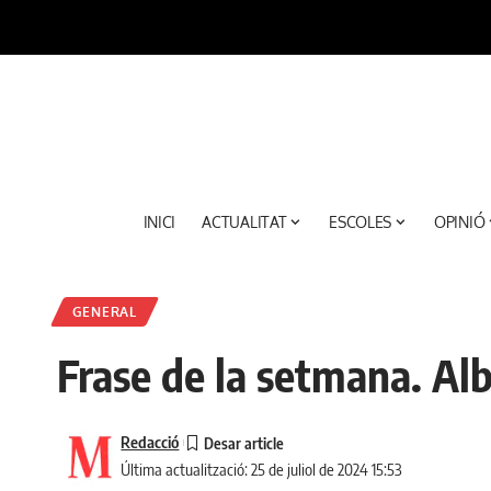
INICI
ACTUALITAT
ESCOLES
OPINIÓ
GENERAL
Frase de la setmana. Alb
Redacció
Última actualització: 25 de juliol de 2024 15:53