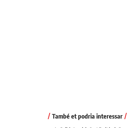
També et podria interessar