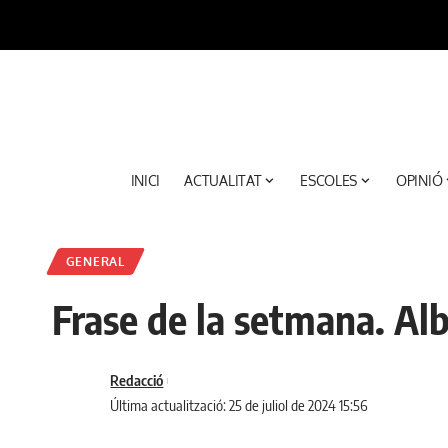
INICI
ACTUALITAT
ESCOLES
OPINIÓ
GENERAL
Frase de la setmana. A
Redacció
Última actualització: 25 de juliol de 2024 15:56