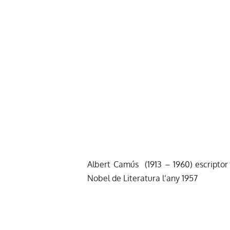
Albert Camús (1913 – 1960) escriptor 
Nobel de Literatura l’any 1957