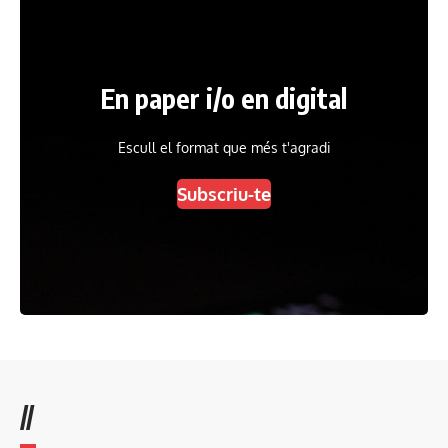
En paper i/o en digital
Escull el format que més t'agradi
Subscriu-te
//