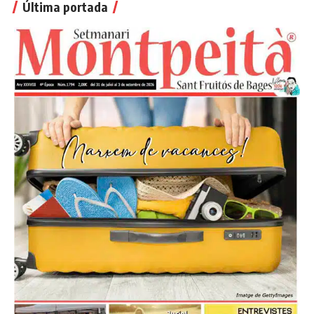
Última portada