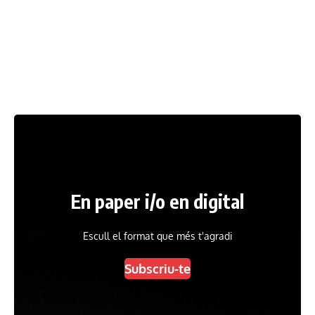
En paper i/o en digital
Escull el format que més t'agradi
Subscriu-te