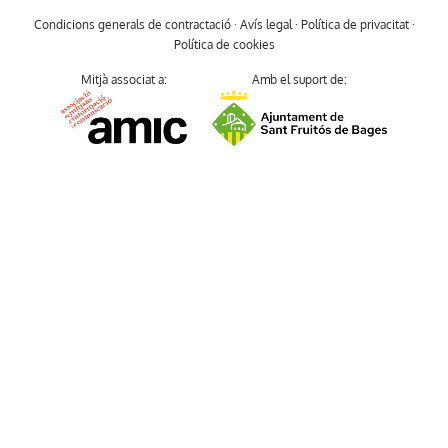
Condicions generals de contractació
·
Avís legal
·
Política de privacitat
·
Política de cookies
Mitjà associat a:
Amb el suport de: