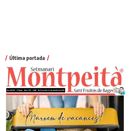
Última portada