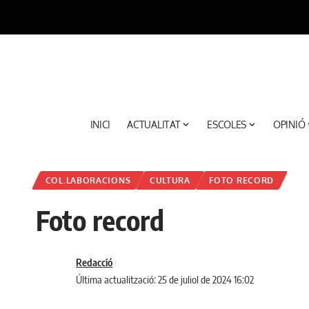
INICI
ACTUALITAT
ESCOLES
OPINIÓ
COL.LABORACIONS
CULTURA
FOTO RECORD
Foto record
Redacció
Última actualització: 25 de juliol de 2024 16:02