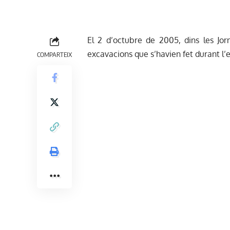
El 2 d’octubre de 2005, dins les Jor
excavacions que s’havien fet durant l’e
COMPARTEIX