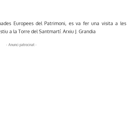
nades Europees del Patrimoni, es va fer una visita a les
stiu a la Torre del Santmartí. Arxiu J. Grandia
- Anunci patrocinat -