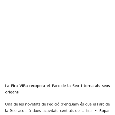
La Fira ViBa recupera el Parc de la Seu i torna als seus
orígens.
Una de les novetats de l’edició d’enguany és que el Parc de
la Seu acollirà dues activitats centrals de la fira. El
Sopar