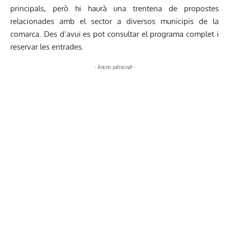
principals, però hi haurà una trentena de propostes
relacionades amb el sector a diversos municipis de la
comarca. Des d’avui es pot consultar el programa complet i
reservar les entrades.
- Anunci patrocinat -