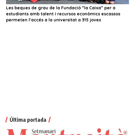
Última portada