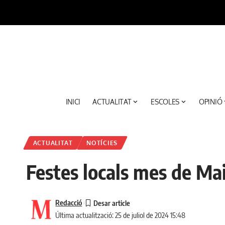
INICI
ACTUALITAT
ESCOLES
OPINIÓ
ACTUALITAT
NOTÍCIES
Festes locals mes de Ma
Redacció
Última actualització: 25 de juliol de 2024 15:48