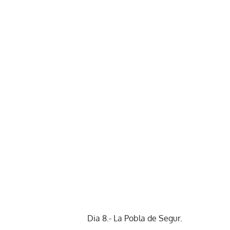
Dia 8.- La Pobla de Segur.