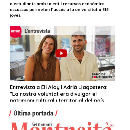
Última portada