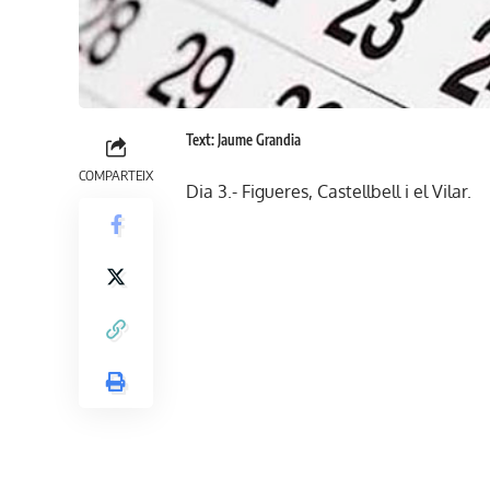
Text: Jaume Grandia
COMPARTEIX
Dia 3.- Figueres, Castellbell i el Vilar.