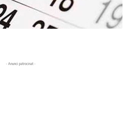
- Anunci patrocinat -