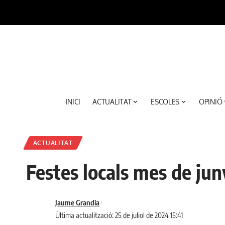
INICI
ACTUALITAT
ESCOLES
OPINIÓ
ACTUALITAT
Festes locals mes de ju
Jaume Grandia
Última actualització: 25 de juliol de 2024 15:41