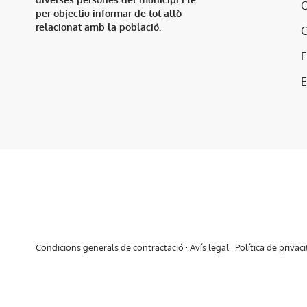
per objectiu informar de tot allò
relacionat amb la població.
E
Condicions generals de contractació
·
Avís legal
·
Política de privaci