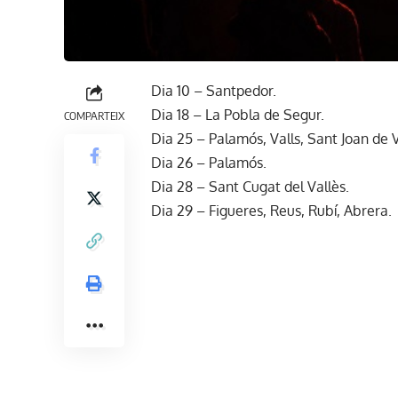
Dia 10 – Santpedor.
Dia 18 – La Pobla de Segur.
COMPARTEIX
Dia 25 – Palamós, Valls, Sant Joan de V
Dia 26 – Palamós.
Dia 28 – Sant Cugat del Vallès.
Dia 29 – Figueres, Reus, Rubí, Abrera.