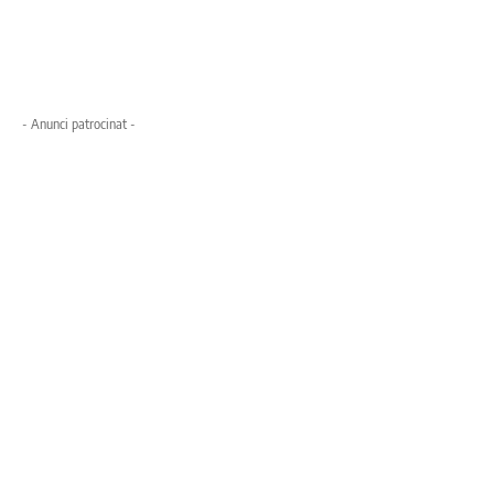
- Anunci patrocinat -