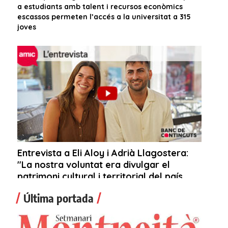
Última portada