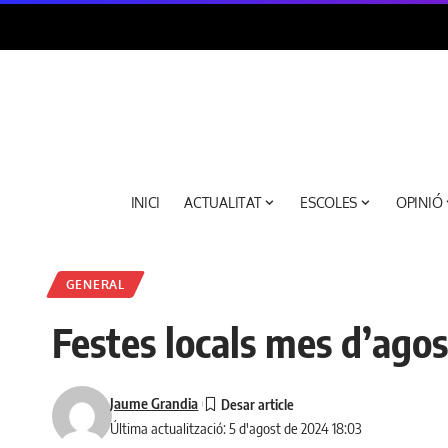
INICI
ACTUALITAT
ESCOLES
OPINIÓ
GENERAL
Festes locals mes d’ago
Jaume Grandia
Última actualització: 5 d'agost de 2024 18:03