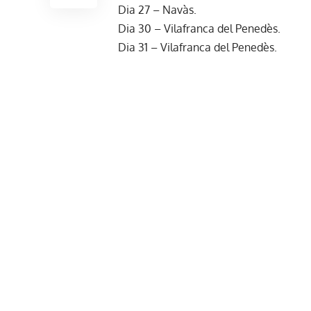
Dia 27 – Navàs.
Dia 30 – Vilafranca del Penedès.
Dia 31 – Vilafranca del Penedès.