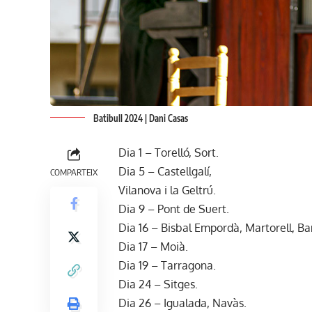
Batibull 2024 | Dani Casas
Dia 1 – Torelló, Sort.
Dia 5 – Castellgalí,
COMPARTEIX
Vilanova i la Geltrú.
Dia 9 – Pont de Suert.
Dia 16 – Bisbal Empordà, Martorell, Ban
Dia 17 – Moià.
Dia 19 – Tarragona.
Dia 24 – Sitges.
Dia 26 – Igualada, Navàs.