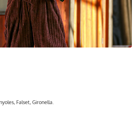
yoles, Falset, Gironella.