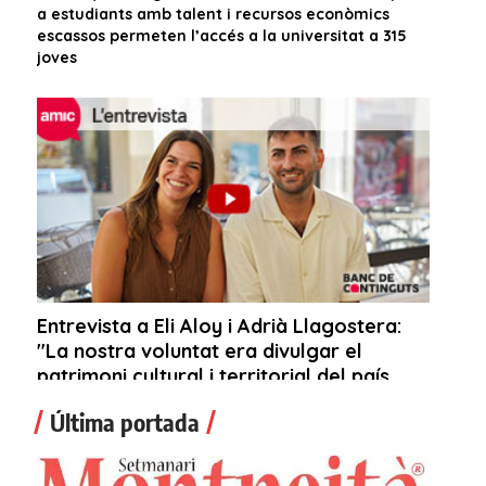
Última portada