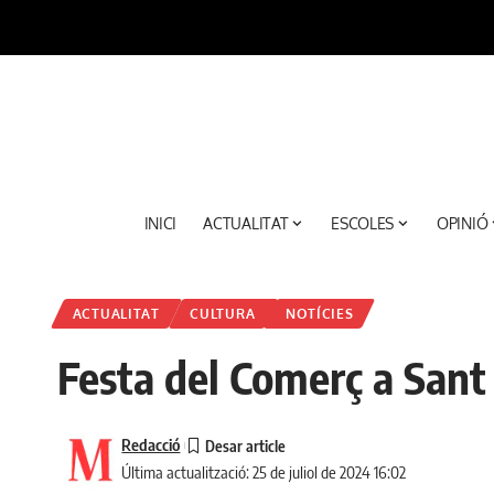
INICI
ACTUALITAT
ESCOLES
OPINIÓ
ACTUALITAT
CULTURA
NOTÍCIES
Festa del Comerç a Sant
Redacció
Última actualització: 25 de juliol de 2024 16:02